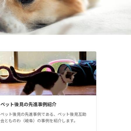
ペット後見の先進事例紹介
ペット後見の先進事例である、ペット後見互助
会とものわ（岐阜）の事例を紹介します。