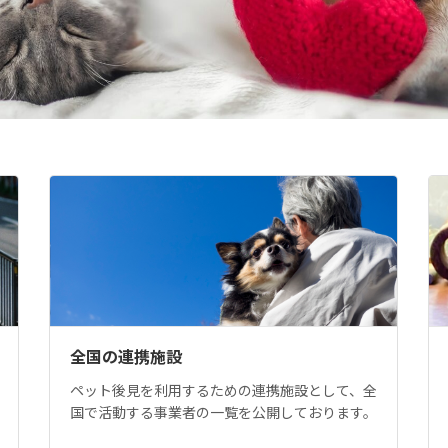
全国の連携施設
ペット後見を利用するための連携施設として、全
国で活動する事業者の一覧を公開しております。