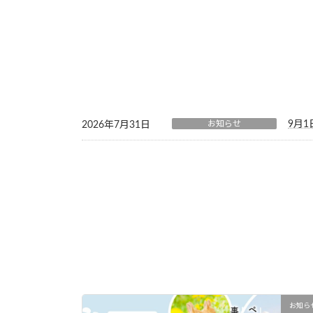
お知らせ
9月
2026年7月31日
お知ら