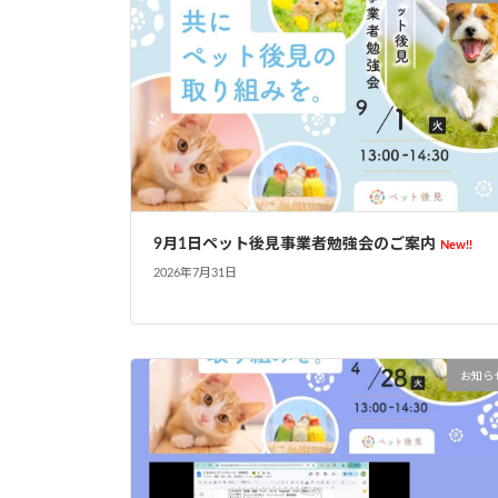
9月1日ペット後見事業者勉強会のご案内
New!!
2026年7月31日
お知ら