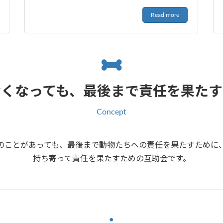
Read more
なくなっても、最後まで責任を果たす
Concept
のことがあっても、最後まで動物たちへの責任を果たすために
持ち寄って責任を果たすための互助会です。