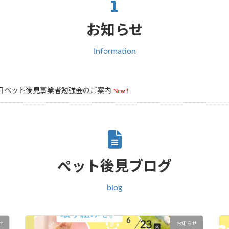
お知らせ
Information
1日ペット後見事業者勉強会のご案内
New!!
ペット後見ブログ
blog
せ
お知らせ