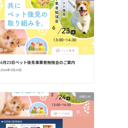
6月23日ペット後見事業者勉強会のご案内
2026年5月24日
お知らせ