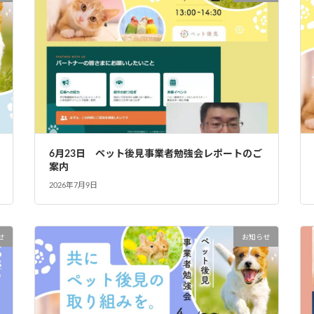
6月23日 ペット後見事業者勉強会レポートのご
案内
2026年7月9日
せ
お知らせ