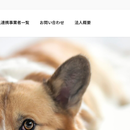
見連携事業者一覧
お問い合わせ
法人概要