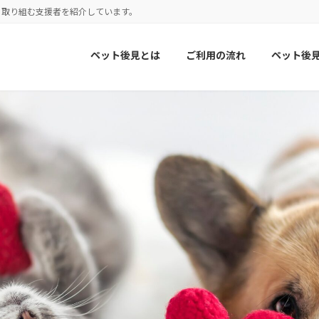
に取り組む支援者を紹介しています。
ペット後見とは
ご利用の流れ
ペット後