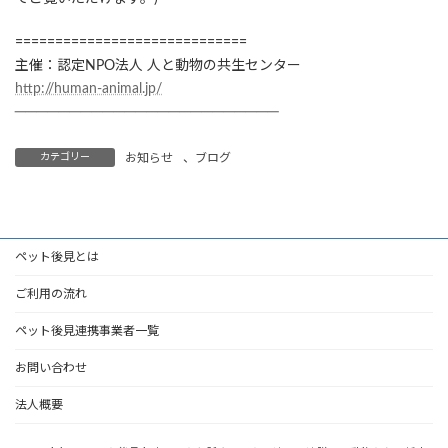
=============================
主催：認定NPO法人 人と動物の共生センター
http://human-animal.jp/
────────────────────────
カテゴリー
お知らせ
、
ブログ
ペット後見とは
ご利用の流れ
ペット後見連携事業者一覧
お問い合わせ
法人概要