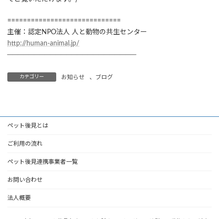
=============================
主催：認定NPO法人 人と動物の共生センター
http://human-animal.jp/
────────────────────────
カテゴリー
お知らせ
、
ブログ
ペット後見とは
ご利用の流れ
ペット後見連携事業者一覧
お問い合わせ
法人概要