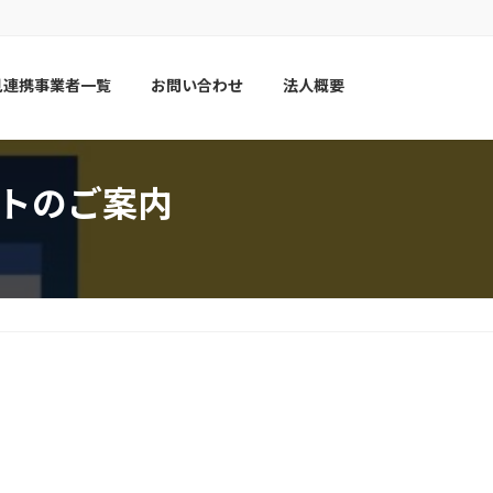
見連携事業者一覧
お問い合わせ
法人概要
ートのご案内