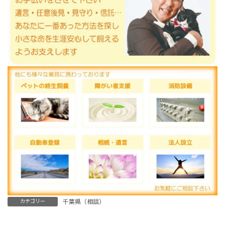
カテゴリー
千葉県（相談）