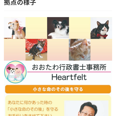
拠点の様子