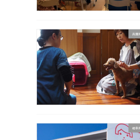
兵庫
岐阜