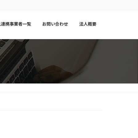
見連携事業者一覧
お問い合わせ
法人概要