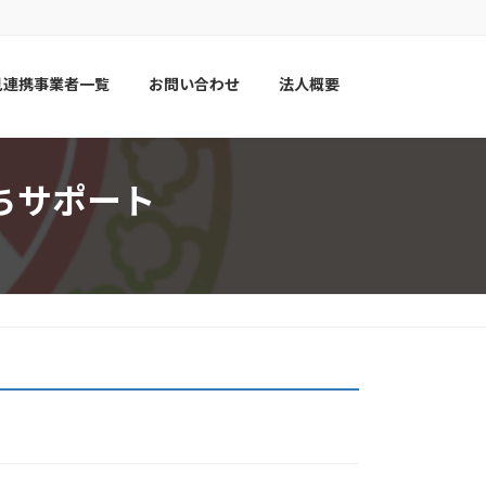
見連携事業者一覧
お問い合わせ
法人概要
ちサポート