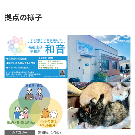
拠点の様子
カテゴリー
愛知県（相談）