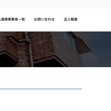
見連携事業者一覧
お問い合わせ
法人概要