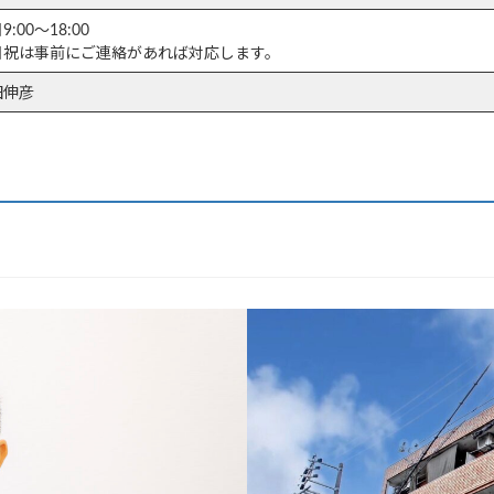
9:00～18:00
日祝は事前にご連絡があれば対応します。
田伸彦