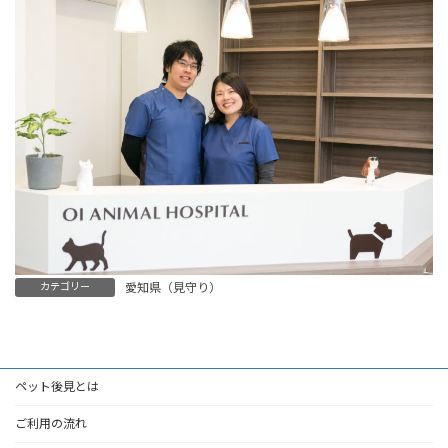
カテゴリー
愛知県（見守り）
ペット後見とは
ご利用の流れ